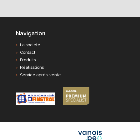
Navigation
La société
Contact
Produits
Réalisations
Service après-vente