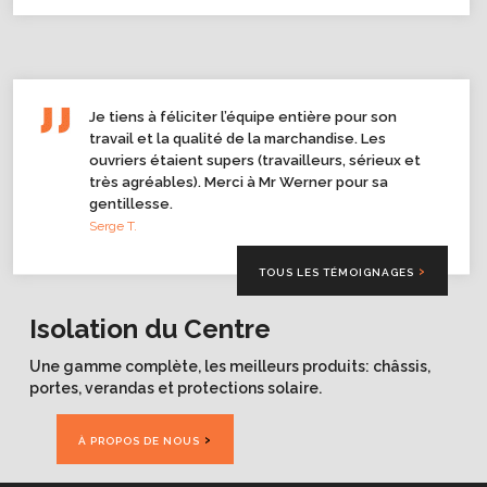
Je tiens à féliciter l’équipe entière pour son
travail et la qualité de la marchandise. Les
ouvriers étaient supers (travailleurs, sérieux et
très agréables). Merci à Mr Werner pour sa
gentillesse.
Serge T.
TOUS LES TÉMOIGNAGES
Isolation du Centre
Une gamme complète, les meilleurs produits: châssis,
portes, verandas et protections solaire.
À PROPOS DE NOUS