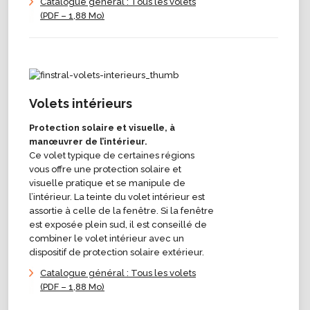
Catalogue général : Tous les volets
(PDF – 1,88 Mo)
Volets intérieurs
Protection solaire et visuelle, à
manœuvrer de l’intérieur.
Ce volet typique de certaines régions
vous offre une protection solaire et
visuelle pratique et se manipule de
l’intérieur. La teinte du volet intérieur est
assortie à celle de la fenêtre. Si la fenêtre
est exposée plein sud, il est conseillé de
combiner le volet intérieur avec un
dispositif de protection solaire extérieur.
Catalogue général : Tous les volets
(PDF – 1,88 Mo)