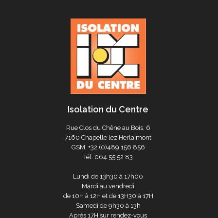
Isolation du Centre
Rue Clos du Chêne au Bois, 6
7160 Chapelle lez Herlaimont
GSM.
+32 (0)489 156 856
Tél.
064 55 52 83
Lundi de 13h30 à 17h00
Mardi au vendredi
de 10H à 12H et de 13H30 à 17H
Samedi de 9h30 à 13h
Après 17H sur rendez-vous