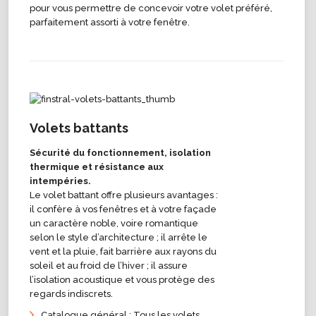
pour vous permettre de concevoir votre volet préféré,
parfaitement assorti à votre fenêtre.
Volets battants
Sécurité du fonctionnement, isolation
thermique et résistance aux
intempéries.
Le volet battant offre plusieurs avantages :
il confère à vos fenêtres et à votre façade
un caractère noble, voire romantique
selon le style d’architecture ; il arrête le
vent et la pluie, fait barrière aux rayons du
soleil et au froid de l’hiver ; il assure
l’isolation acoustique et vous protège des
regards indiscrets.
Catalogue général : Tous les volets